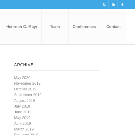
Heinrich C. Mayr
Team
Conferences
Contact
ARCHIVE
May 2020
November 2019
October 2019
September 2019
August 2019
July 2019
June 2019
May 2019
April 2019
March 2019