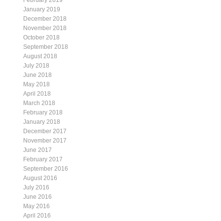
February 2019
January 2019
December 2018
November 2018
October 2018
September 2018
August 2018
July 2018
June 2018
May 2018
April 2018
March 2018
February 2018
January 2018
December 2017
November 2017
June 2017
February 2017
September 2016
August 2016
July 2016
June 2016
May 2016
April 2016