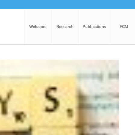
Welcome
Research
Publications
FCM