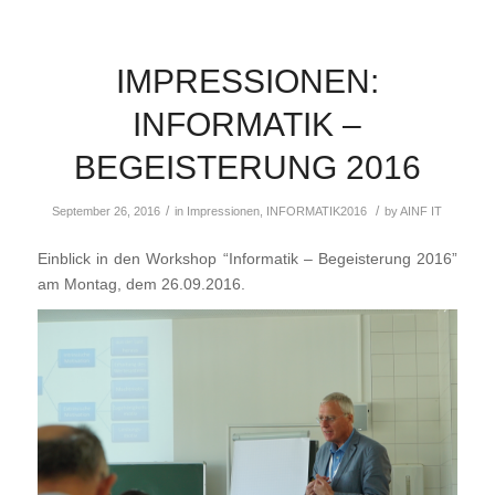
IMPRESSIONEN:
INFORMATIK –
BEGEISTERUNG 2016
/
/
September 26, 2016
in
Impressionen
,
INFORMATIK2016
by
AINF IT
Einblick in den Workshop “Informatik – Begeisterung 2016”
am Montag, dem 26.09.2016.