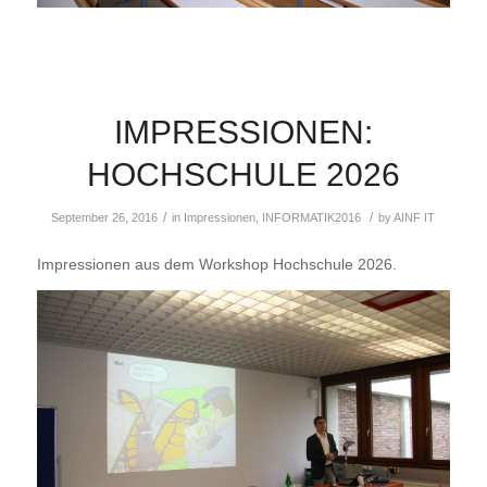
IMPRESSIONEN:
HOCHSCHULE 2026
/
/
September 26, 2016
in
Impressionen
,
INFORMATIK2016
by
AINF IT
Impressionen aus dem Workshop Hochschule 2026.