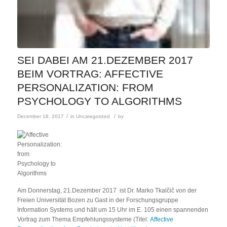
SEI DABEI AM 21.DEZEMBER 2017
BEIM VORTRAG: AFFECTIVE
PERSONALIZATION: FROM
PSYCHOLOGY TO ALGORITHMS
/
/
December 18, 2017
in
Uncategorized
by
Am Donnerstag, 21.Dezember 2017 ist Dr. Marko Tkalčič von der
Freien Universität Bozen zu Gast in der Forschungsgruppe
Information Systems und hält um 15 Uhr im E. 105 einen spannenden
Vortrag zum Thema Empfehlungssysteme (Titel:
Affective