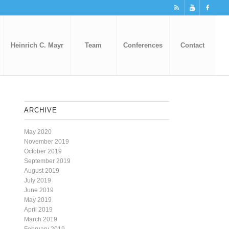
Heinrich C. Mayr
Team
Conferences
Contact
ARCHIVE
May 2020
November 2019
October 2019
September 2019
August 2019
July 2019
June 2019
May 2019
April 2019
March 2019