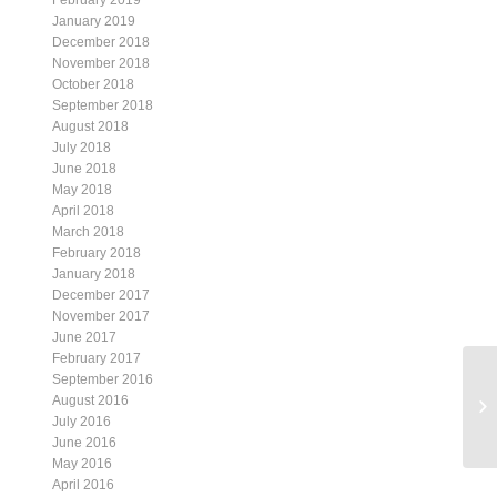
February 2019
January 2019
December 2018
November 2018
October 2018
September 2018
August 2018
July 2018
June 2018
May 2018
April 2018
March 2018
February 2018
January 2018
December 2017
November 2017
June 2017
February 2017
September 2016
August 2016
July 2016
June 2016
May 2016
April 2016