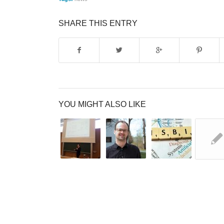
SHARE THIS ENTRY
YOU MIGHT ALSO LIKE