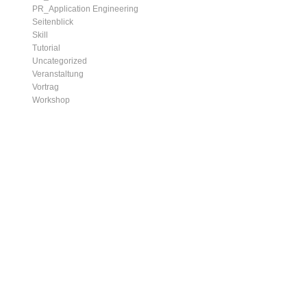
PR_Application Engineering
Seitenblick
Skill
Tutorial
Uncategorized
Veranstaltung
Vortrag
Workshop