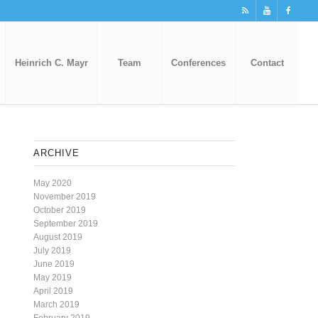
Heinrich C. Mayr
Team
Conferences
Contact
ARCHIVE
May 2020
November 2019
October 2019
September 2019
August 2019
July 2019
June 2019
May 2019
April 2019
March 2019