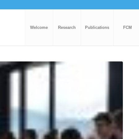
Welcome
Research
Publications
FCM