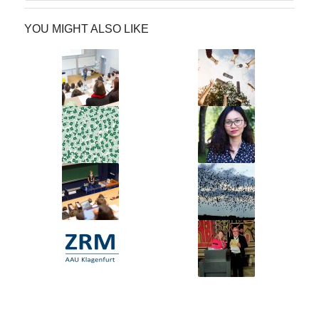
YOU MIGHT ALSO LIKE