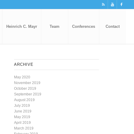
Heinrich C. Mayr
Team
Conferences
Contact
ARCHIVE
May 2020
November 2019
October 2019
September 2019
August 2019
July 2019
June 2019
May 2019
April 2019
March 2019