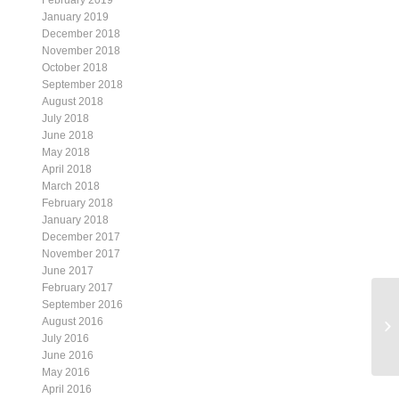
February 2019
January 2019
December 2018
November 2018
October 2018
September 2018
August 2018
July 2018
June 2018
May 2018
April 2018
March 2018
February 2018
January 2018
December 2017
November 2017
June 2017
February 2017
September 2016
IN
August 2016
Fr
July 2016
June 2016
May 2016
April 2016