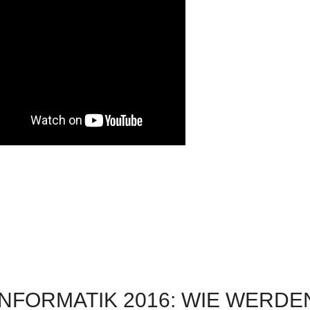
INFORMATIK 2016: WIE WERDE