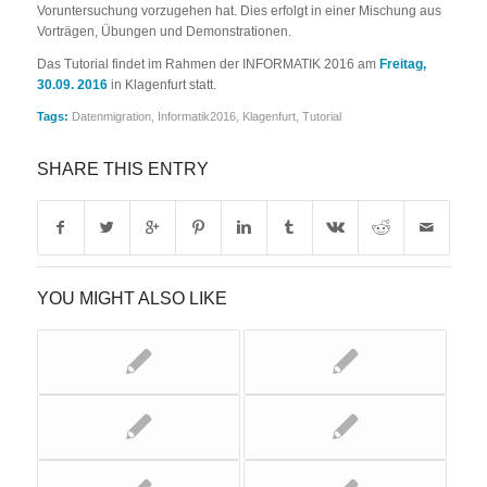
Voruntersuchung vorzugehen hat. Dies erfolgt in einer Mischung aus
Vorträgen, Übungen und Demonstrationen.
Das Tutorial findet im Rahmen der INFORMATIK 2016 am
Freitag,
30.09. 2016
in Klagenfurt statt.
Tags:
Datenmigration
,
Informatik2016
,
Klagenfurt
,
Tutorial
SHARE THIS ENTRY
YOU MIGHT ALSO LIKE