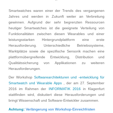
Smartwatches waren einer der Trends des vergangenen
Jahres und werden in Zukunft weiter an Verbreitung
gewinnen. Aufgrund der sehr begrenzten Ressourcen
heutiger Smartwatches ist die geeignete Verteilung von
Funktionalitäten zwischen diesen Wearables und einer
leistungsstarken Hintergrundplattform eine erste
Herausforderung. Unterschiedliche Betriebssysteme,
Marktplätze sowie die spezifische Sensorik machen eine
plattformübergreifende Entwicklung, Distribution und
Qualitätssicherung von Applikationen zu weiteren
Herausforderungen.
Der Workshop
Softwarearchitekturen und -entwicklung für
Smartwatch und Wearable Apps
, der am 27. September
2016 im Rahmen der
INFORMATIK 2016
in Klagenfurt
stattfinden wird, diskutiert diese Herausforderungen und
bringt Wissenschaft und Software-Entwickler zusammen.
Achtung:
Verlängerung von Workshop-Einreichfristen